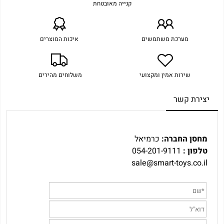
קנייה מאובטחת
מערכת משתמשים
איכות המוצרים
שירות אמין ומקצועי
משלוחים מהירים
יצירת קשר
מחסן החברה:
כרמיאל
טלפון :
054-201-9111
sale@smart-toys.co.il