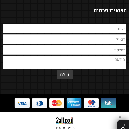
השאירו פרטים
✕
בניית אתרים