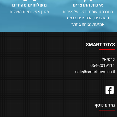
איכות המוצרים
משלוחים מהירים
בחברתנו שמים דגש על איכות
מגוון אפשרויות משלוח
המוצרים, הרחפנים ברמת
אמינות גבוהה ביותר
SMART TOYS
כרמיאל
054-2019111
sale@smart-toys.co.il
מידע נוסף