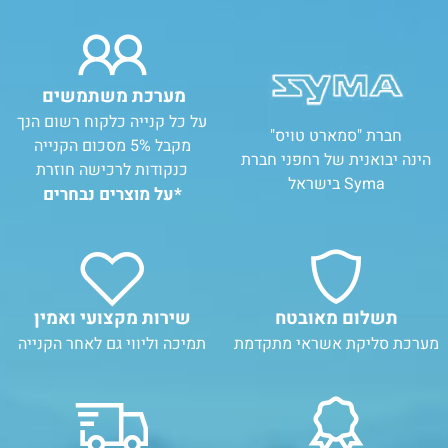
מערכת משתמשים
על כל קנייה כלקוח רשום הנך
חברת "סמארט טויס"
מקבל 5% מסכום הקנייה
הינה יבואנית של רחפני חברת
כנקודות לרכישה חוזרת
Syma בישראל
*על מוצרים נבחרים
תשלום מאובטח
שירות מקצועי ואמין
מערכת סליקת אשראי מתקדמת
תמיכה וליווי גם לאחר הקנייה