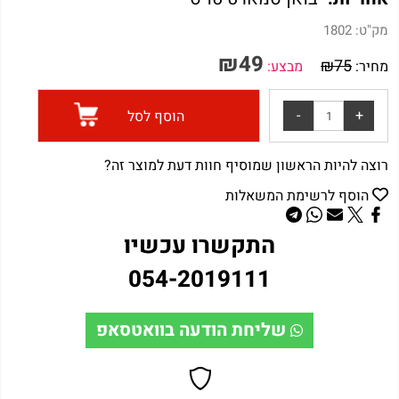
מק"ט:
1802
₪
49
₪
75
מחיר:
מבצע:
הוסף לסל
רוצה להיות הראשון שמוסיף חוות דעת למוצר זה?
הוסף לרשימת המשאלות
התקשרו עכשיו
054-2019111
שליחת הודעה בוואטסאפ