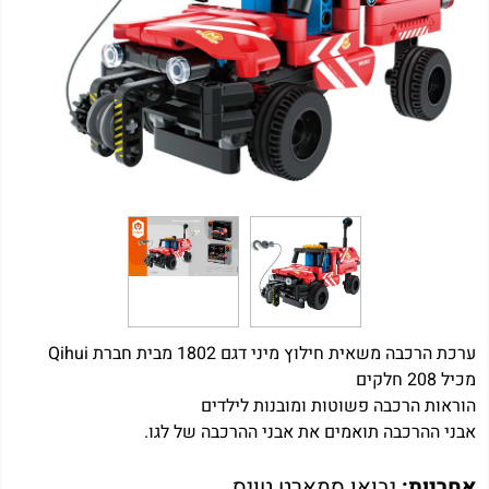
ערכת הרכבה משאית חילוץ מיני דגם 1802 מבית חברת Qihui
מכיל 208 חלקים
הוראות הרכבה פשוטות ומובנות לילדים
אבני ההרכבה תואמים את אבני ההרכבה של לגו.
אחריות:
יבואן סמארט טויס