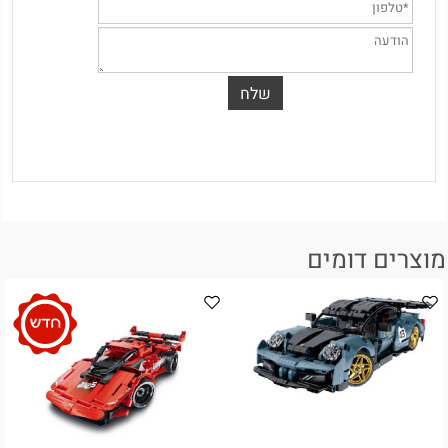
מוצרים דומים