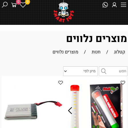
0
0
מוצרים נלווים
קטלוג
/
חנות
/
מוצרים נלווים