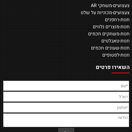
צעצועים-משחקי AR
צעצועים-מכוניות על שלט
חנות-רחפנים
חנות-מוצרים נלווים
חנות-משחקים חכמים
חנות-טאבלטים
חנות-שעונים חכמים
חנות-לפטופים
השאירו פרטים