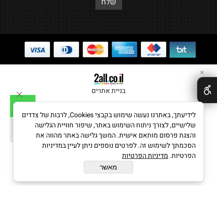
✕
בניית אתרים
לידיעתך, באתרנו נעשה שימוש בקבצי Cookies, לרבות של צדדים
שלישיים, לצורך ניתוח השימוש באתר, שיפור חוויית הגלישה
והצגת פרסום מותאם אישית. המשך גלישה באתר מהווה את
הסכמתך לשימוש זה. לפרטים נוספים ניתן לעיין במדיניות
הפרטיות.
מדיניות הפרטיות
מאשר