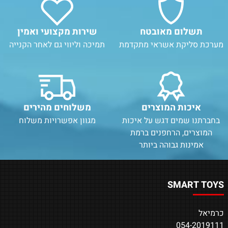
תשלום מאובטח
שירות מקצועי ואמין
מערכת סליקת אשראי מתקדמת
תמיכה וליווי גם לאחר הקנייה
איכות המוצרים
משלוחים מהירים
בחברתנו שמים דגש על איכות
מגוון אפשרויות משלוח
המוצרים, הרחפנים ברמת
אמינות גבוהה ביותר
SMART TOYS
כרמיאל
054-2019111