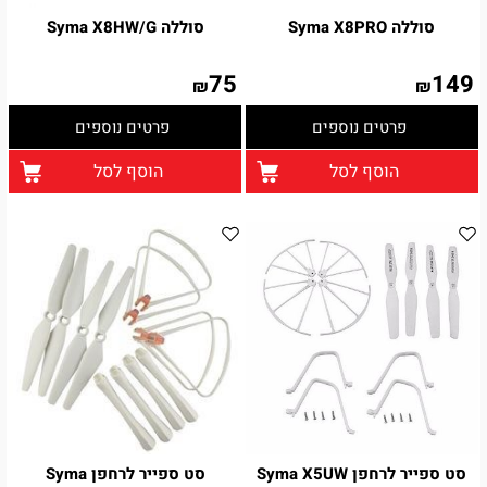
סוללה Syma X8PRO
סוללה Syma X8HW/G
75
149
₪
₪
פרטים נוספים
פרטים נוספים
הוסף לסל
הוסף לסל
סט ספייר לרחפן Syma X5UW
סט ספייר לרחפן Syma