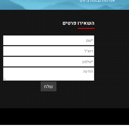
איכות המוצרים
משלוחים מהירים
בחברתנו שמים דגש על איכות
מגוון אפשרויות משלוח
המוצרים, הרחפנים ברמת
אמינות גבוהה ביותר
השאירו פרטים