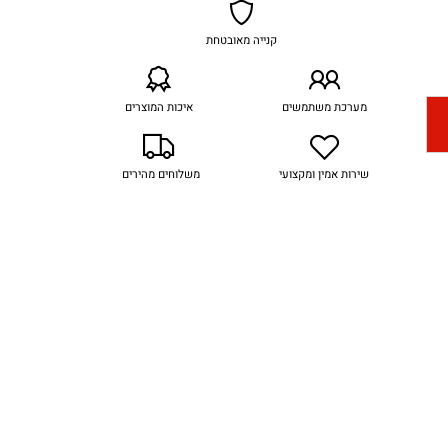
קנייה מאובטחת
מערכת משתמשים
איכות המוצרים
שירות אמין ומקצועי
משלוחים מהירים