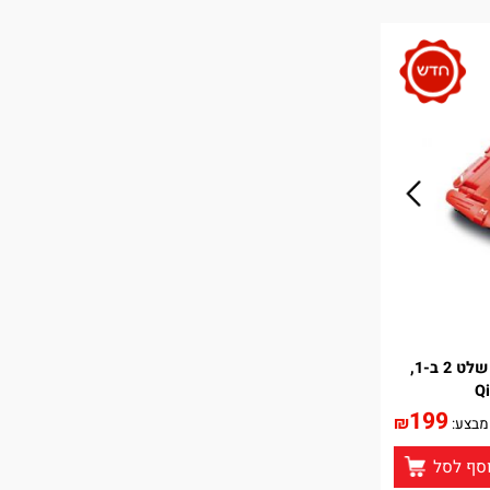
ערכת הרכבה מכונית מירוץ על שלט 2 ב-1,