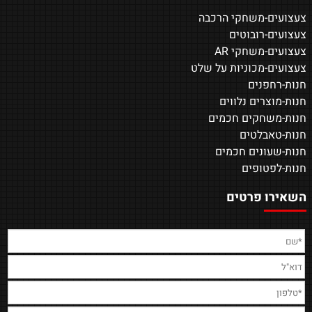
צעצועים-משחקי הרכבה
צעצועים-רובוטים
צעצועים-משחקי AR
צעצועים-מכוניות על שלט
חנות-רחפנים
חנות-מוצרים נלווים
חנות-משחקים חכמים
חנות-טאבלטים
חנות-שעונים חכמים
חנות-לפטופים
השאירו פרטים