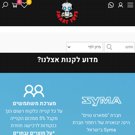
0
0
מדוע לקנות אצלנו?
מערכת משתמשים
על כל קנייה כלקוח רשום הנך
חברת "סמארט טויס"
מקבל 5% מסכום הקנייה
הינה יבואנית של רחפני חברת
כנקודות לרכישה חוזרת
Syma בישראל
*על מוצרים נבחרים