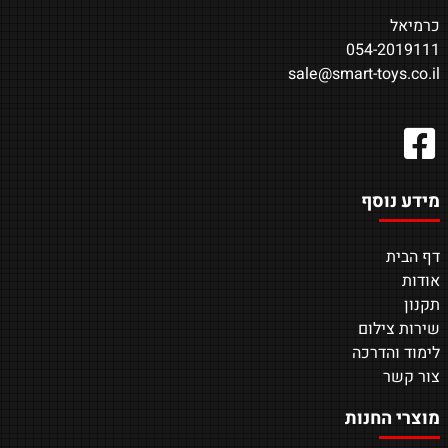
כרמיאל
054-2019111
sale@smart-toys.co.il
מידע נוסף
דף הבית
אודות
תקנון
שירות צילום
לימוד והדרכה
צור קשר
מוצרי החנות