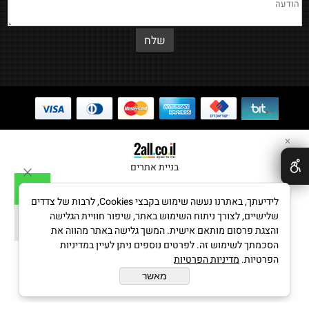
✕
בניית אתרים
לידיעתך, באתרנו נעשה שימוש בקבצי Cookies, לרבות של צדדים
שלישיים, לצורך ניתוח השימוש באתר, שיפור חוויית הגלישה
והצגת פרסום מותאם אישית. המשך גלישה באתר מהווה את
הסכמתך לשימוש זה. לפרטים נוספים ניתן לעיין במדיניות
הפרטיות.
מדיניות הפרטיות
מאשר