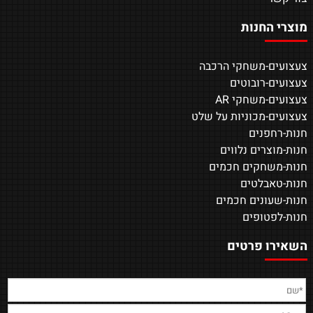
מוצרי החנות
צעצועים-משחקי הרכבה
צעצועים-רובוטים
צעצועים-משחקי AR
צעצועים-מכוניות על שלט
חנות-רחפנים
חנות-מוצרים נלווים
חנות-משחקים חכמים
חנות-טאבלטים
חנות-שעונים חכמים
חנות-לפטופים
השאירו פרטים