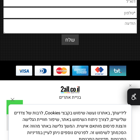
✕
בניית אתרים
לידיעתך, באתרנו נעשה שימוש בקבצי Cookies, לרבות של צדדים
שלישיים, לצורך ניתוח השימוש באתר, שיפור חוויית הגלישה
והצגת פרסום מותאם אישית. המשך גלישה באתר מהווה את
הסכמתך לשימוש זה. לפרטים נוספים ניתן לעיין במדיניות
הפרטיות.
מדיניות הפרטיות