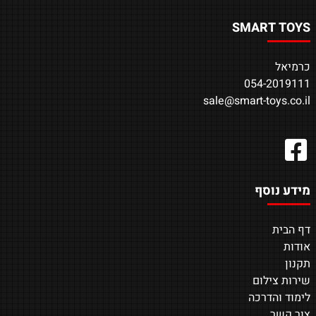
SMART TOYS
כרמיאל
054-2019111
sale@smart-toys.co.il
מידע נוסף
דף הבית
אודות
תקנון
שירות צילום
לימוד והדרכה
צור קשר