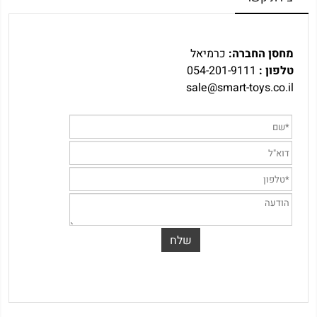
מחסן החברה:
כרמיאל
טלפון :
054-201-9111
sale@smart-toys.co.il