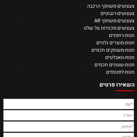
צעצועים-משחקי הרכבה
צעצועים-רובוטים
צעצועים-משחקי AR
צעצועים-מכוניות על שלט
חנות-רחפנים
חנות-מוצרים נלווים
חנות-משחקים חכמים
חנות-טאבלטים
חנות-שעונים חכמים
חנות-לפטופים
השאירו פרטים