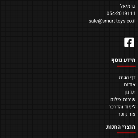
כרמיאל
054-2019111
sale@smart-toys.co.il
מידע נוסף
דף הבית
אודות
תקנון
שירות צילום
לימוד והדרכה
צור קשר
מוצרי החנות