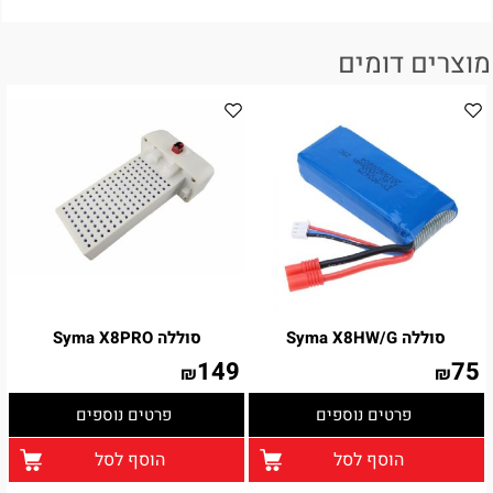
מוצרים דומים
סוללה Syma X8HW/G
סוללה Syma X8PRO
149
75
₪
₪
פרטים נוספים
פרטים נוספים
הוסף לסל
הוסף לסל