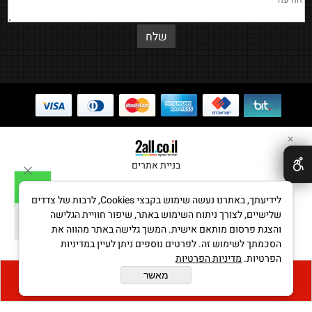
✕
בניית אתרים
לידיעתך, באתרנו נעשה שימוש בקבצי Cookies, לרבות של צדדים
שלישיים, לצורך ניתוח השימוש באתר, שיפור חוויית הגלישה
והצגת פרסום מותאם אישית. המשך גלישה באתר מהווה את
הסכמתך לשימוש זה. לפרטים נוספים ניתן לעיין במדיניות
הפרטיות.
מדיניות הפרטיות
מאשר
הוסף לסל