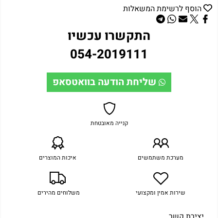
הוסף לרשימת המשאלות
התקשרו עכשיו
054-2019111
שליחת הודעה בוואטסאפ
קנייה מאובטחת
מערכת משתמשים
איכות המוצרים
שירות אמין ומקצועי
משלוחים מהירים
יצירת קשר