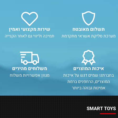
תשלום מאובטח
שירות מקצועי ואמין
מערכת סליקת אשראי מתקדמת
תמיכה וליווי גם לאחר הקנייה
איכות המוצרים
משלוחים מהירים
בחברתנו שמים דגש על איכות
מגוון אפשרויות משלוח
המוצרים, הרחפנים ברמת
אמינות גבוהה ביותר
SMART TOYS