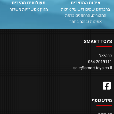
איכות המוצרים
משלוחים מהירים
בחברתנו שמים דגש על איכות
מגוון אפשרויות משלוח
המוצרים, הרחפנים ברמת
אמינות גבוהה ביותר
SMART TOYS
כרמיאל
054-2019111
sale@smart-toys.co.il
מידע נוסף