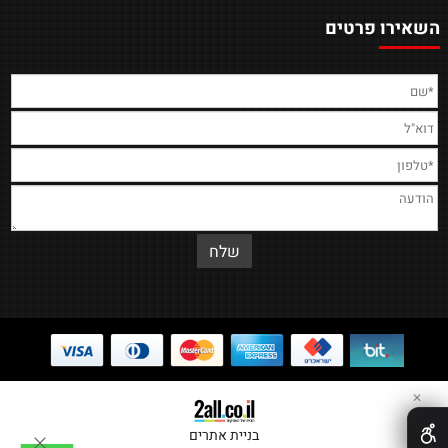
השאירו פרטים
✕
בניית אתרים