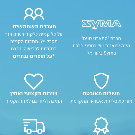
מערכת משתמשים
על כל קנייה כלקוח רשום הנך
חברת "סמארט טויס"
מקבל 5% מסכום הקנייה
הינה יבואנית של רחפני חברת
כנקודות לרכישה חוזרת
Syma בישראל
*על מוצרים נבחרים
תשלום מאובטח
שירות מקצועי ואמין
מערכת סליקת אשראי מתקדמת
תמיכה וליווי גם לאחר הקנייה