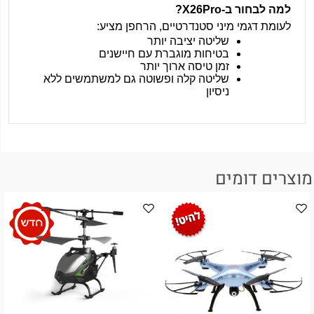
למה לבחור ב-
X26Pro
?
לעומת דגמי מיני סטנדרטיים, הרחפן מציע
:
שליטה יציבה יותר
בטיחות מוגברת עם חיישנים
זמן טיסה ארוך יותר
שליטה קלה ופשוטה גם למשתמשים ללא
ניסיון
מוצרים דומים