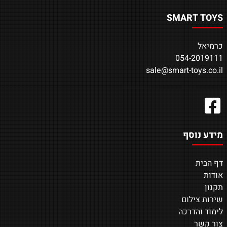
SMART TOYS
כרמיאל
054-2019111
sale@smart-toys.co.il
מידע נוסף
דף הבית
אודות
תקנון
שירות צילום
לימוד והדרכה
צור קשר