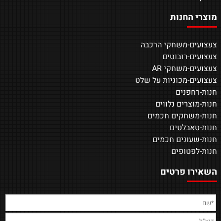
מוצרי החנות
צעצועים-משחקי הרכבה
צעצועים-רובוטים
צעצועים-משחקי AR
צעצועים-מכוניות על שלט
חנות-רחפנים
חנות-מוצרים נלווים
חנות-משחקים חכמים
חנות-טאבלטים
חנות-שעונים חכמים
חנות-לפטופים
השאירו פרטים