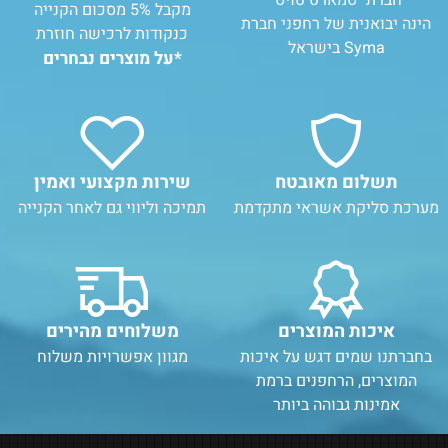
מקבל 5% מסכום הקנייה
הינה יבואנית של רחפני חברת
כנקודות לרכישה חוזרת
Syma בישראל
*על מוצרים נבחרים
תשלום מאובטח
שירות מקצועי ואמין
מערכת סליקת אשראי מתקדמת
תמיכה וליווי גם לאחר הקנייה
איכות המוצרים
משלוחים מהירים
בחברתנו שמים דגש על איכות
מגוון אפשרויות משלוח
המוצרים, הרחפנים ברמת
אמינות גבוהה ביותר