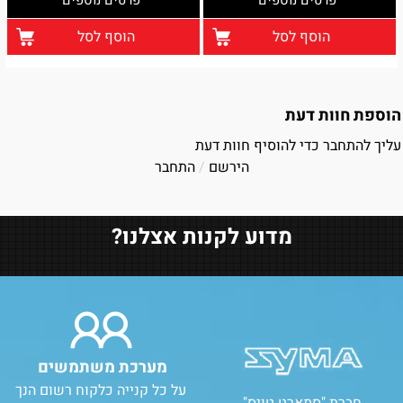
הוסף לסל
הוסף לסל
הוספת חוות דעת
עליך להתחבר כדי להוסיף חוות דעת
הירשם
/
התחבר
מדוע לקנות אצלנו?
מערכת משתמשים
על כל קנייה כלקוח רשום הנך
חברת "סמארט טויס"