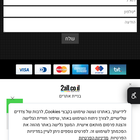
✕
בניית אתרים
לידיעתך, באתרנו נעשה שימוש בקבצי Cookies, לרבות של צדדים
שלישיים, לצורך ניתוח השימוש באתר, שיפור חוויית הגלישה
והצגת פרסום מותאם אישית. המשך גלישה באתר מהווה את
הסכמתך לשימוש זה. לפרטים נוספים ניתן לעיין במדיניות
הפרטיות.
מדיניות הפרטיות